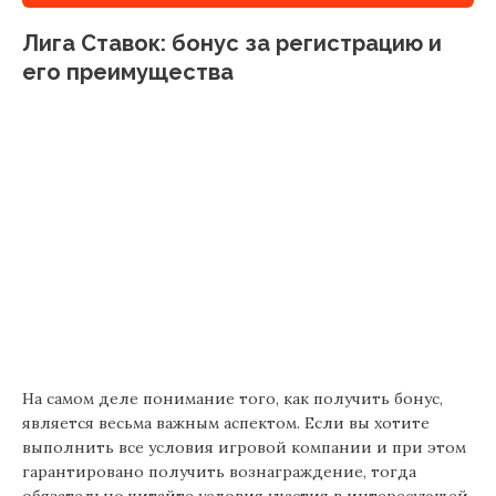
Лига Ставок: бонус за регистрацию и
его преимущества
На самом деле понимание того, как получить бонус,
является весьма важным аспектом. Если вы хотите
выполнить все условия игровой компании и при этом
гарантировано получить вознаграждение, тогда