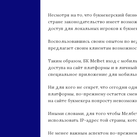
Несмотря на то, что букмекерский биз
стране законодательство имеет возмож
доступ для локальных игроков к букме
Воспользовавшись своим опытом по ве
предлагает своим клиентам возможнос
Таким образом, БК Melbet вход с моби
доступа на сайт платформы и в личный 
специальное приложение для мобильны
Ни для кого не секрет, что сегодня о
платформы, по-прежнему остается смен
на сайте букмекера попросту невозмож
Иными словами, для того чтобы Мелбет
использовать IP-адрес той страны, ко
Не менее важным аспектом по-прежнему