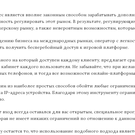
нес является вполне законным способом зарабатывать допол
ность регулировать этот рынок. В результате, регулирующи
керскому рынку, а также невероятным возможностям, которы
дению бизнеса на международных рынках, оператор с легко
ть получить бесперебойный доступ к игровой платформе.
льного на который доступен каждому клиенту, предлагает ср
кабинет каждого пользователя. Не забывайте, что при желан
х телефонов, и тогда все возможности онлайн-платформы бу
дним из наиболее простых способов обойти любые ограничени
а IP-адреса устройства. Благодаря этому инструменту огра
но.
 вход всегда оставался для вас открытым, специальное пр
торая не имеет никаких ограничений по отношению к данном
 остается то, что использование подобного подхода являет