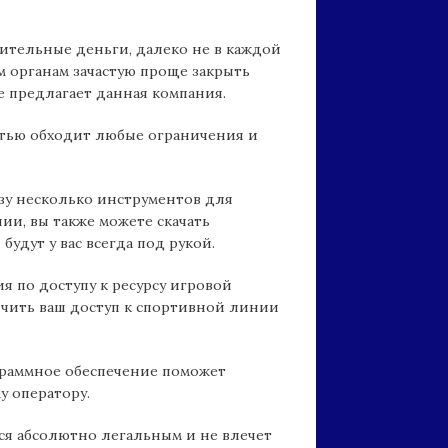
нительные деньги, далеко не в каждой
м органам зачастую проще закрыть
е предлагает данная компания.
стью обходит любые ограничения и
азу несколько инструментов для
ии, вы также можете скачать
дут у вас всегда под рукой.
я по доступу к ресурсу игровой
ничить ваш доступ к спортивной линии
ограммное обеспечение поможет
у оператору.
ся абсолютно легальным и не влечет