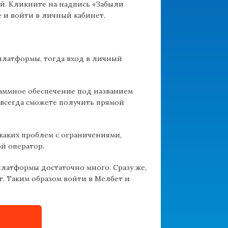
ий. Кликните на надпись «Забыли
 и войти в личный кабинет.
платформы, тогда вход в личный
раммное обеспечение под названием
ы всегда сможете получить прямой
икаких проблем с ограничениями,
й оператор.
платформы достаточно много. Сразу же,
. Таким образом войти в Мелбет и