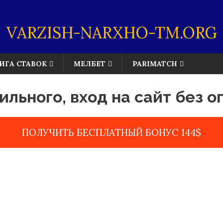
VARZISH-NARXHO-TM.ORG
ИГА СТАВОК
МЕЛБЕТ
PARIMATCH
ильного, вход на сайт без 
ПОЛУЧИТЬ БЕСПЛАТНЫЙ БОНУС 144$