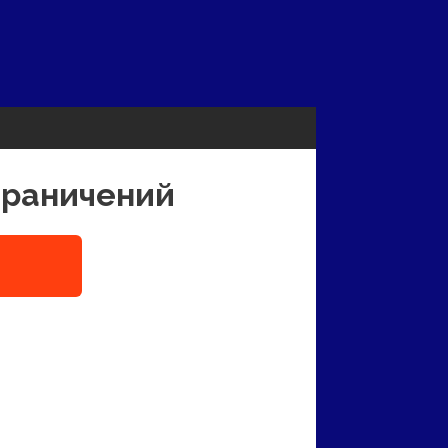
ограничений