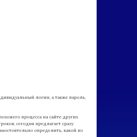
дивидуальный логин, а также пароль,
похожего процесса на сайте других
оков, сегодня предлагает сразу
самостоятельно определить, какой из